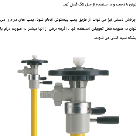
توان با دست و با استفاده از میل لنگ فعال کرد.
چرخش دستی نیز می تواند از طریق پمپ پیستونی انجام شود. پمپ های درام را می
توان به صورت قابل تعویض استفاده کرد ، اگرچه برخی از آنها بیشتر به صورت درام یا
بشکه سیم کشی می شوند.