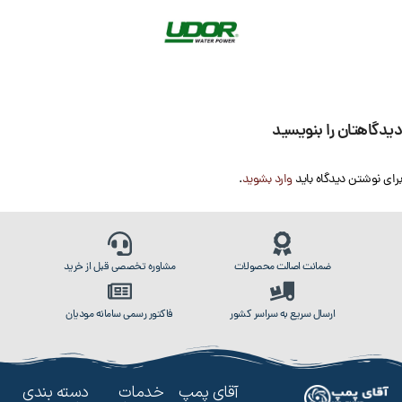
دیدگاهتان را بنویسید
برای نوشتن دیدگاه باید
وارد بشوید
.
ضمانت اصالت محصولات
مشاوره تخصصی قبل از خرید
ارسال سریع به سراسر کشور
فاکتور رسمی سامانه مودیان
آقای پمپ
خدمات
دسته بندی