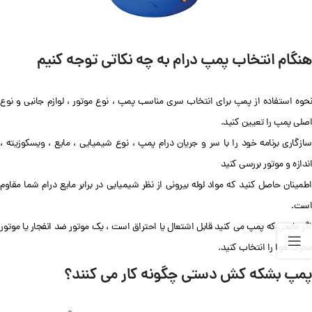
هنگام انتخاب پمپ درام به چه نکاتی توجه کنیم
نحوه استفاده از پمپ برای انتخاب سری مناسب پمپ ، نوع موتور ، لوازم جانبی و نوع
اصلی پمپ را تعیین کنید.
سازگاری برنامه خود را با سر و جریان درام پمپ ، نوع شیمیایی ، مایع ، ویسکوزیته ،
اندازه و موتور بررسی کنید
اطمینان حاصل کنید که مواد لوله بیرونی از نظر شیمیایی در برابر مایع درام شما مقاوم
است.
اگر مایعی که پمپ می کنید قابل اشتعال یا احتراق است ، یک موتور ضد انفجار یا موتور
محرک هوا را انتخاب کنید.
پمپ بشکه کش دستی چگونه کار می کنند؟