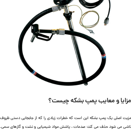
مزایا و معایب پمپ بشکه چیست؟
مزیت اصلی یک پمپ بشکه این است که خطرات زیادی را که از جابجایی دستی ظروف
ناشی می شود حذف می کند: صدمات ، پاشش مواد شیمیایی و نشت و گازهای سمی.