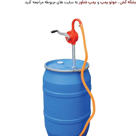
بشکه کش
مونو پمپ
پمپ شناور
،
و
به سایت های مربوطه مراجعه کنید