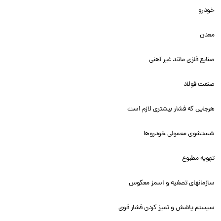
خودرو
معدن
صنایع فلزی مانند غیر آهنی
صنعت فولاد
هرجایی که فشار بیشتری لازم است
شستشوی معمولی خودروها
تهویه مطبوع
سازمانهای تصفیه و اسمز معکوس
سیستم پاشش و تمیز کردن فشار قوی