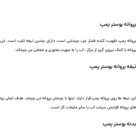
پروانه بوستر پمپ
پروانه پمپ تقویت کننده فشار جزء چرخشی است. دارای چندین تیغه ثابت است. این
پروانه با کمک نیروی گریز از مرکز ، آب را به صورت محوری و شعاعی می چرخاند.
تیغه پروانه بوستر پمپ
این تیغه ها روی پروانه پمپ قرار دارند. اینها با چرخش پروانه می چرخند. هدف اصلی پره
های پروانه افزایش سرعت آب یا سایر مایعات کار است.
بدنه بوستر پمپ