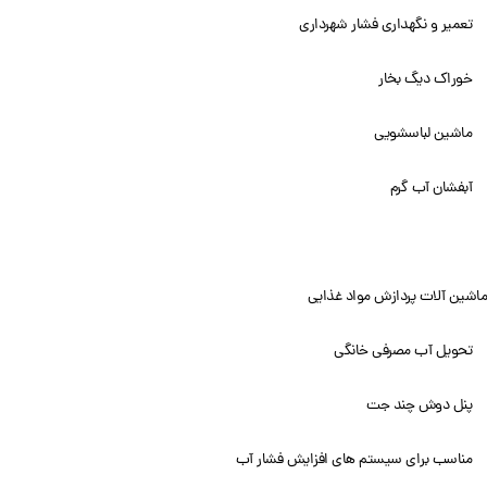
تعمیر و نگهداری فشار شهرداری
خوراک دیگ بخار
ماشین لباسشویی
آبفشان آب گرم
ماشین آلات پردازش مواد غذایی
تحویل آب مصرفی خانگی
پنل دوش چند جت
مناسب برای سیستم های افزایش فشار آب