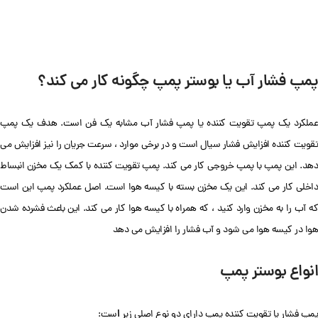
پمپ فشار آب یا بوستر پمپ چگونه کار می کند؟
عملکرد یک پمپ تقویت کننده یا پمپ فشار آب مشابه یک فن است. هدف یک پمپ
تقویت کننده افزایش فشار سیال است و در برخی موارد ، سرعت جریان را نیز افزایش می
دهد. این پمپ با پمپ خروجی کار می کند. پمپ تقویت کننده با کمک یک مخزن انبساط
داخلی کار می کند. این یک مخزن بسته با کیسه هوا است. اصل عملکرد پمپ این است
که آب را به مخزن وارد کنید ، که همراه با کیسه هوا کار می کند. این باعث فشرده شدن
هوا در کیسه هوا می شود و آب فشار را افزایش می دهد
انواع بوستر پمپ
ا
پمپ فشار یا تقویت کننده پمپ دارای دو نوع اصلی زیر
ست: