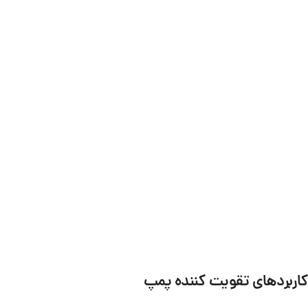
کاربردهای تقویت کننده پمپ