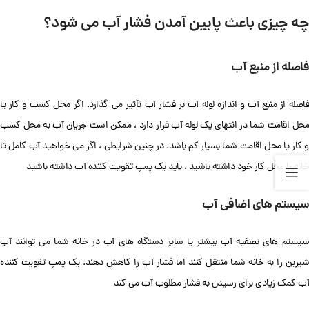
چه چیزی باعث پایین آمدن فشار آب می شود؟
فاصله از منبع آب
فاصله از منبع آب و اندازه لوله آب بر فشار آب تأثیر می گذارد. اگر محل کسب و کار یا
محل اقامت شما در انتهای یک لوله آب قرار دارد ، ممکن است جریان آب به محل کسب
و کار یا محل اقامت شما بسیار کم باشد. در چنین شرایطی ، اگر می خواهید آب کامل تا
خانه یا محل کار خود داشته باشید ، باید یک پمپ تقویت کننده آب داشته باشید
سیستم های اضافی آب
سیستم های تصفیه آب بیشتر یا سایر دستگاه های آب در خانه شما می توانند آب
شیرین را به خانه شما منتقل کنند اما فشار آب را کاهش دهند. یک پمپ تقویت کننده
آب کمک زیادی برای رسیدن به فشار مطلوب آب می کند