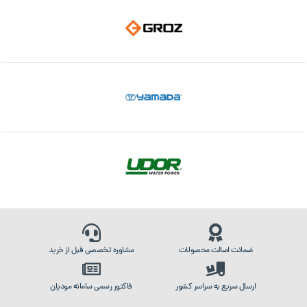
ضمانت اصالت محصولات
مشاوره تخصصی قبل از خرید
ارسال سریع به سراسر کشور
فاکتور رسمی سامانه مودیان