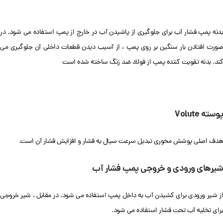
بدنه پمپ فشار آب برای جلوگیری از پاشیدن آب در خارج از پمپ استفاده می شود. در
صورت افتادن بار سنگین بر روی پمپ ، از آسیب دیدن قطعات داخلی آن جلوگیری می
کند. بدنه تقویت کننده پمپ از فولاد ضد زنگ ساخته شده است
پوسته
Volute
هدف اصلی پوشش محوری تبدیل سرعت سیال به فشار و افزایش فشار آن است.
شیرهای ورودی و خروجی پمپ فشار آب
از شیر ورودی برای کشیدن آب به داخل پمپ استفاده می شود. در مقابل ، شیر خروجی
برای تخلیه آب تحت فشار استفاده می شود.