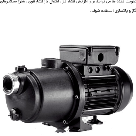
تقویت کننده ها می توانند برای افزایش فشار گاز ، انتقال گاز فشار قوی ، شارژ سیلندرهای
.
گاز و پاکسازی استفاده شوند