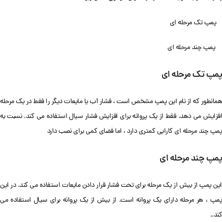
پمپ تک مرحله ای
پمپ چند مرحله ای
پمپ تک مرحله ای
همانطور که از نام این پمپ مشخص است ، فشار آب یا مایعات دیگر را فقط در یک مرحله
افزایش می دهد. فقط از یک پروانه برای افزایش فشار سیال استفاده می کند. نسبت به
پمپ چند مرحله ای کارایی کمتری دارد ، اما فضای کمی برای نصب دارد
پمپ چند مرحله ای
این پمپ از بیش از یک مرحله برای تحت فشار قرار دادن مایعات استفاده می کند. در این
پمپ ، هر مرحله دارای یک پروانه است. از بیش از یک پروانه برای سیال استفاده می
کند..