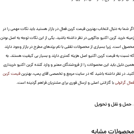
اگر شما به دنبال انتخاب بهترین قیمت کربن فعال در بازار هستید باید نکات مهمی را در
زمینه خرید کربن اکتیو جاکوبی در نظر داشته باشید. یکی از این نکات توجه به اصل بودن
محصول است. زیرا بسیاری از محصولات تقلبی با نام برندهای مطرح در بازار وجود دارند
که نسبت به قیمت کربن اکتیو اصل هزینه کمتری دارند و بسیار بی کیفیت هستند. به
همین دلیل باید این محصولات را از فروشندگان معتبر و وارد کننده کربن اکتیو خریداری
کنید. در نظر داشته باشید که در سایت مرجع و تخصصی آقای پمپ، بهترین
قیمت کربن
فعال گرانولی
با گارانتی اصلی و ارسال فوری برای مشتریان فراهم گردیده است.
حمل و نقل و تحویل
محصولات مشابه