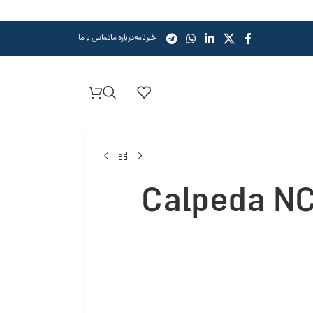
خبرنامه
درباره ما
تماس با ما