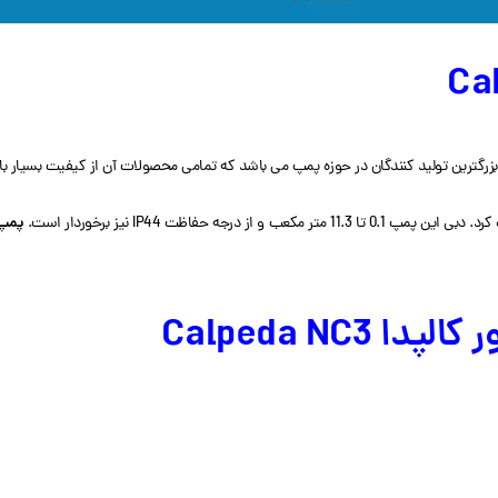
 بزرگترین تولید کنندگان در حوزه پمپ می باشد که تمامی محصولات آن از کیفیت بسیار بال
پمپ س
Calpeda N