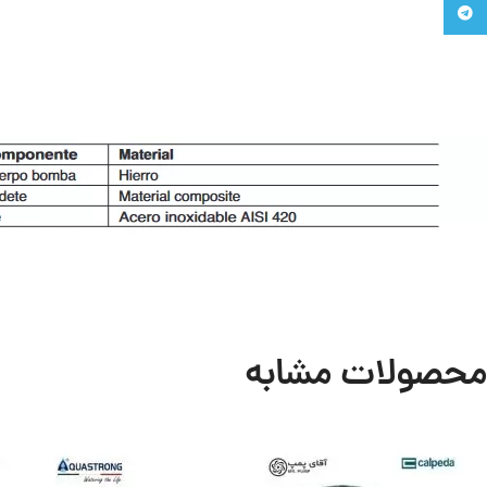
تلگرام
محصولات مشابه