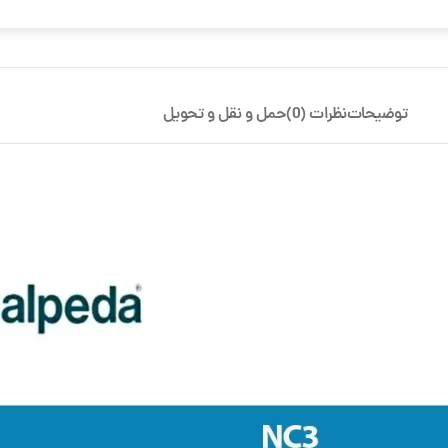
توضیحات
نظرات (0)
حمل و نقل و تحویل