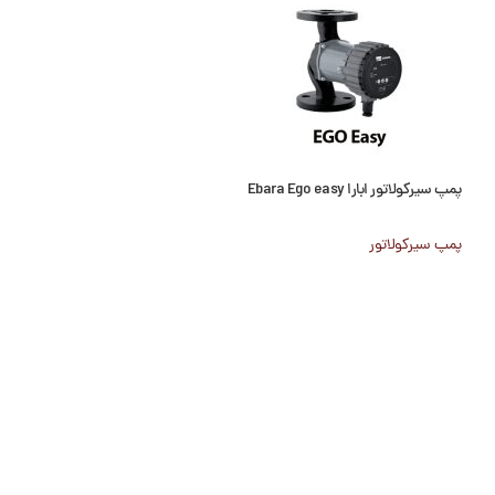
پمپ سیرکولاتور ابارا Ebara Ego easy
پمپ سیرکولاتور ابارا Ego T Ebara
پمپ سیرکولاتور
پمپ سیرکولاتور