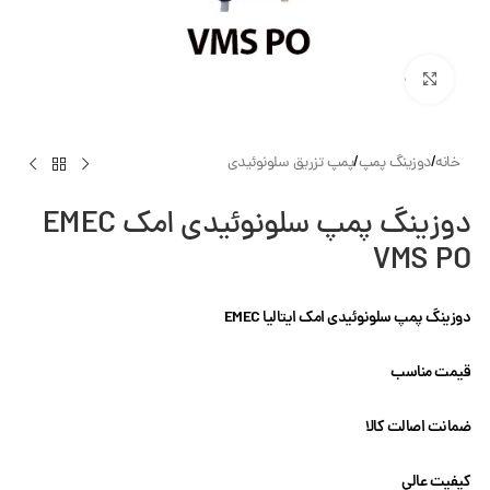
بزرگنمایی تصویر
خانه
/
دوزینگ پمپ
/
پمپ تزریق سلونوئیدی
دوزینگ پمپ سلونوئیدی امک EMEC
VMS PO
دوزینگ پمپ سلونوئیدی امک ایتالیا
EMEC
قیمت مناسب
ضمانت اصالت کالا
کیفیت عالی